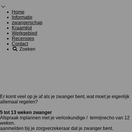
Home
Informatie
zwangerschap
Kraamtijd
Werkgebied
Recensies
Contact
Zoeken
Er komt veel op je af als je zwanger bent, wat moet je eigenlijk
allemaal regelen?
5 tot 13 weken zwanger
Afspraak inplannen met je verloskundige / termijnecho van 12
weken.
aanmelden bij je zorgverzekeraar dat je zwanger bent.