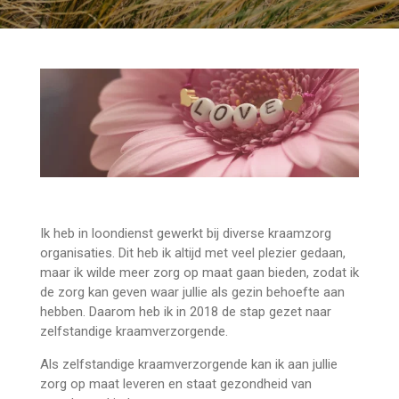
Ik heb in loondienst gewerkt bij diverse kraamzorg
organisaties. Dit heb ik altijd met veel plezier gedaan,
maar ik wilde meer zorg op maat gaan bieden, zodat ik
de zorg kan geven waar jullie als gezin behoefte aan
hebben. Daarom heb ik in 2018 de stap gezet naar
zelfstandige kraamverzorgende.
Als zelfstandige kraamverzorgende kan ik aan jullie
zorg op maat leveren en staat gezondheid van